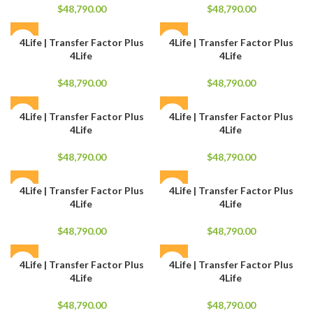
$
48,790.00
$
48,790.00
4Life | Transfer Factor Plus
4Life | Transfer Factor Plus
4Life
4Life
$
48,790.00
$
48,790.00
4Life | Transfer Factor Plus
4Life | Transfer Factor Plus
4Life
4Life
$
48,790.00
$
48,790.00
4Life | Transfer Factor Plus
4Life | Transfer Factor Plus
4Life
4Life
$
48,790.00
$
48,790.00
4Life | Transfer Factor Plus
4Life | Transfer Factor Plus
4Life
4Life
$
48,790.00
$
48,790.00