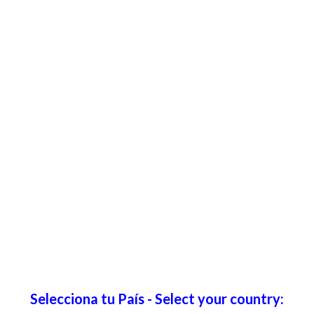
Selecciona tu País - Select your country: