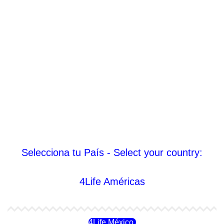
Selecciona tu País - Select your country:
4Life Américas
4Life México