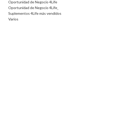
Oportunidad de Negocio 4Life
Oportunidad de Negocio 4Life¸
Suplementos 4Life más vendidos
Varios