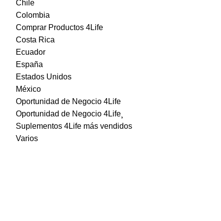
Chile
Colombia
Comprar Productos 4Life
Costa Rica
Ecuador
España
Estados Unidos
México
Oportunidad de Negocio 4Life
Oportunidad de Negocio 4Life¸
Suplementos 4Life más vendidos
Varios