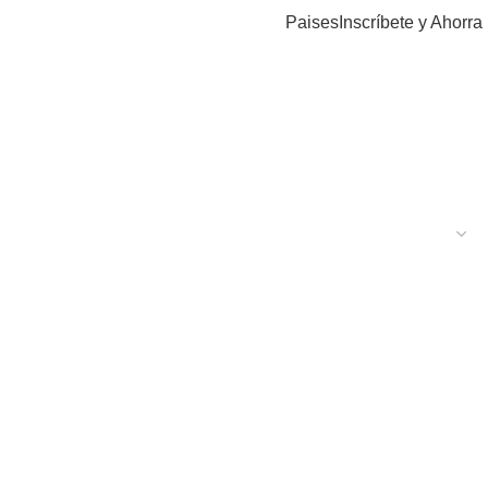
Paises
Inscríbete y Ahorra