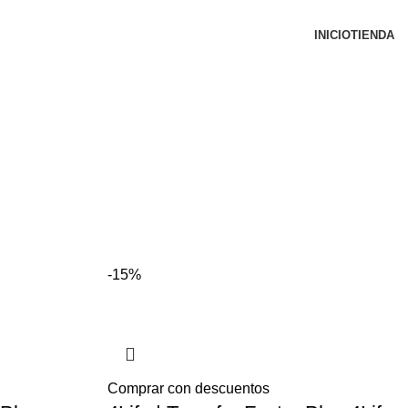
INICIO
TIENDA
-15%
Comprar con descuentos