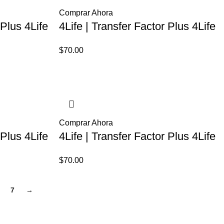
Comprar Ahora
 Plus 4Life
4Life | Transfer Factor Plus 4Life
$
70.00
Comprar Ahora
 Plus 4Life
4Life | Transfer Factor Plus 4Life
$
70.00
7
→