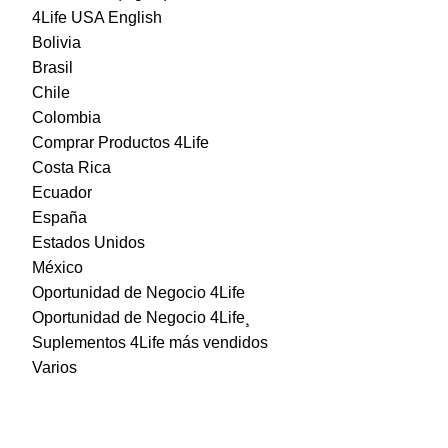
4Life USA English
Bolivia
Brasil
Chile
Colombia
Comprar Productos 4Life
Costa Rica
Ecuador
España
Estados Unidos
México
Oportunidad de Negocio 4Life
Oportunidad de Negocio 4Life¸
Suplementos 4Life más vendidos
Varios