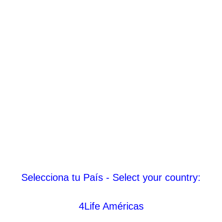
Selecciona tu País - Select your country:
4Life Américas