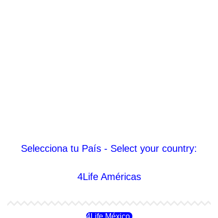
Selecciona tu País - Select your country:
4Life Américas
4Life México