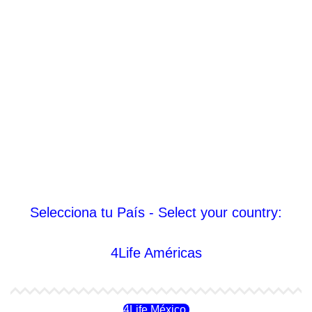
Selecciona tu País - Select your country:
4Life Américas
4Life México