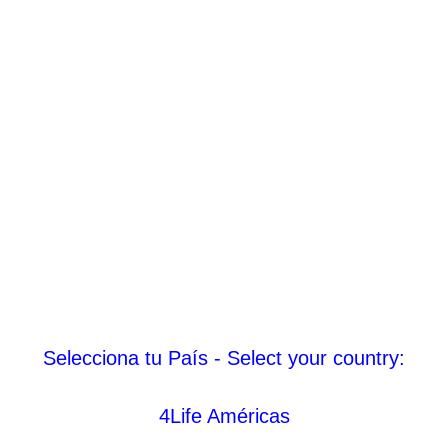
Selecciona tu País - Select your country:
4Life Américas