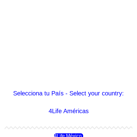
Selecciona tu País - Select your country:
4Life Américas
4Life México