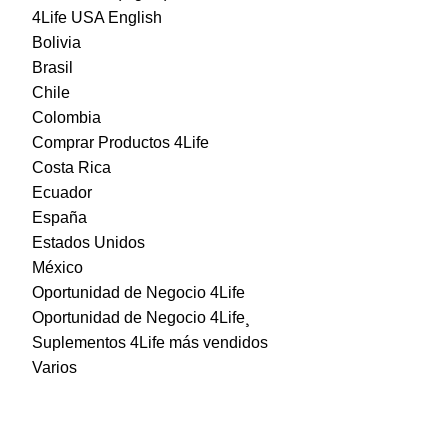
4Life USA English
Bolivia
Brasil
Chile
Colombia
Comprar Productos 4Life
Costa Rica
Ecuador
España
Estados Unidos
México
Oportunidad de Negocio 4Life
Oportunidad de Negocio 4Life¸
Suplementos 4Life más vendidos
Varios