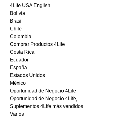
4Life USA English
Bolivia
Brasil
Chile
Colombia
Comprar Productos 4Life
Costa Rica
Ecuador
España
Estados Unidos
México
Oportunidad de Negocio 4Life
Oportunidad de Negocio 4Life¸
Suplementos 4Life más vendidos
Varios