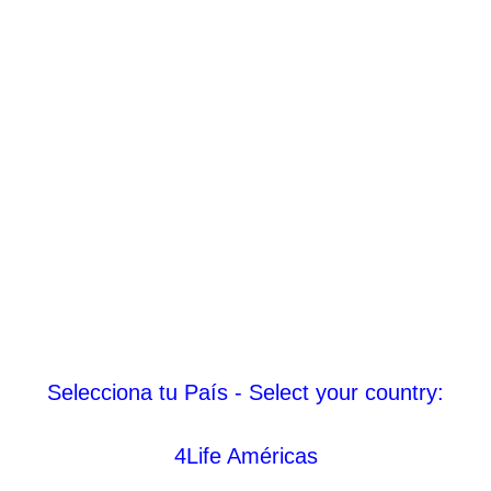
Selecciona tu País - Select your country:
4Life Américas