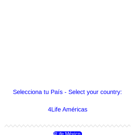
Selecciona tu País - Select your country:
4Life Américas
4Life México