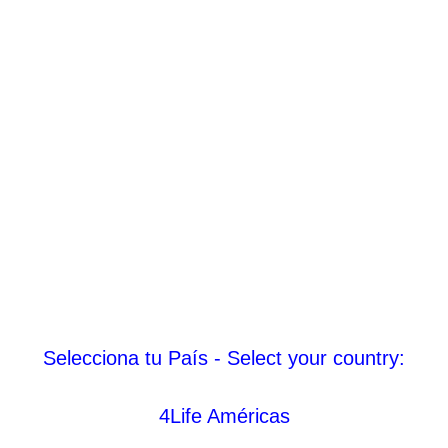
Selecciona tu País - Select your country:
4Life Américas