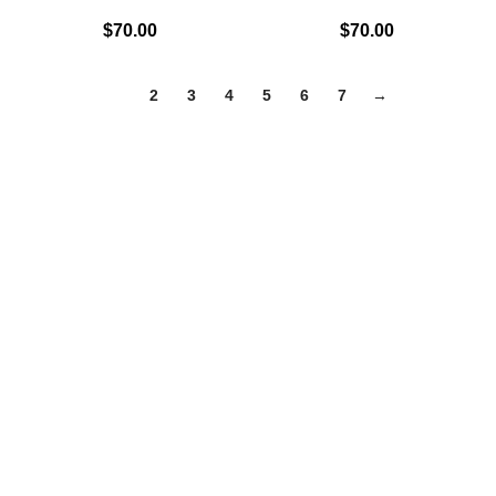
$
70.00
$
70.00
1
2
3
4
5
6
7
→