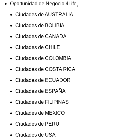
Oportunidad de Negocio 4Life¸
Ciudades de AUSTRALIA
Ciudades de BOLIBIA
Ciudades de CANADA
Ciudades de CHILE
Ciudades de COLOMBIA
Ciudades de COSTA RICA
Ciudades de ECUADOR
Ciudades de ESPAÑA
Ciudades de FILIPINAS
Ciudades de MEXICO
Ciudades de PERU
Ciudades de USA