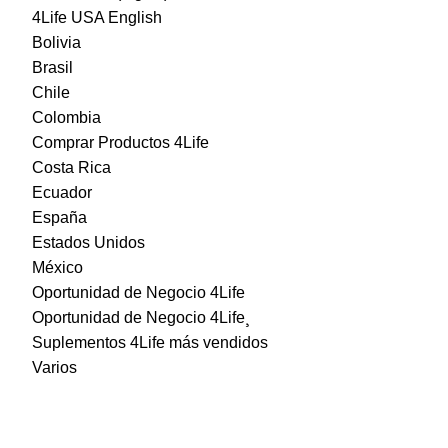
4Life USA English
Bolivia
Brasil
Chile
Colombia
Comprar Productos 4Life
Costa Rica
Ecuador
España
Estados Unidos
México
Oportunidad de Negocio 4Life
Oportunidad de Negocio 4Life¸
Suplementos 4Life más vendidos
Varios