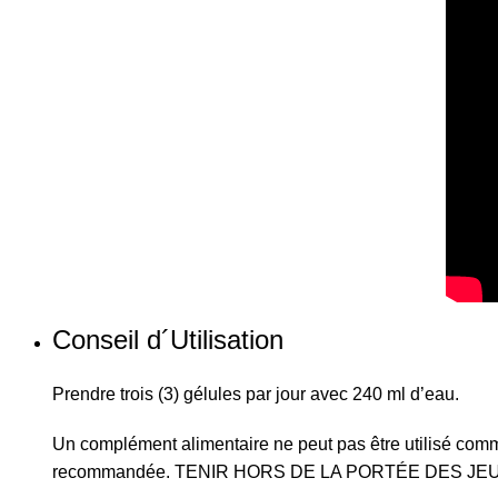
Conseil d´Utilisation
Prendre trois (3) gélules par jour avec 240 ml d’eau.
Un complément alimentaire ne peut pas être utilisé comme
recommandée. TENIR HORS DE LA PORTÉE DES JE