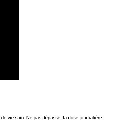
 de vie sain. Ne pas dépasser la dose journalière