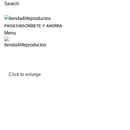
Search
PAISES
INSCRÍBETE Y AHORRA
Menu
Click to enlarge