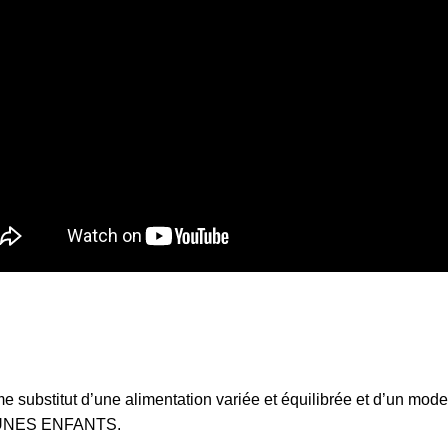
 substitut d’une alimentation variée et équilibrée et d’un mode
UNES ENFANTS.