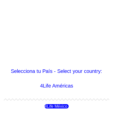
Selecciona tu País - Select your country:
4Life Américas
4Life México