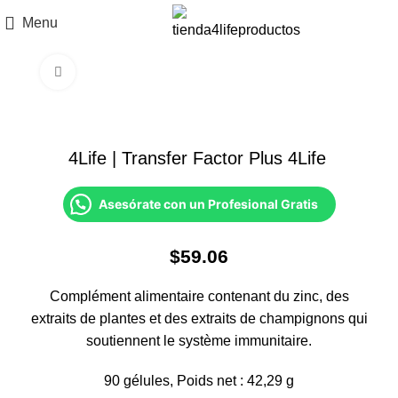
Menu
Click to enlarge
4Life | Transfer Factor Plus 4Life
Asesórate con un Profesional Gratis
$
59.06
Complément alimentaire contenant du zinc, des
extraits de plantes et des extraits de champignons qui
soutiennent le système immunitaire.
90 gélules, Poids net : 42,29 g