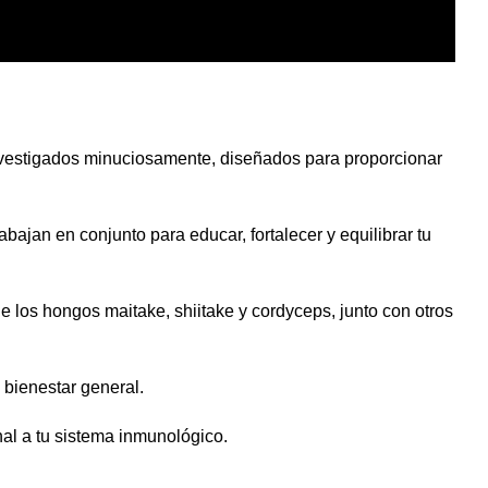
nvestigados minuciosamente, diseñados para proporcionar
bajan en conjunto para educar, fortalecer y equilibrar tu
 los hongos maitake, shiitake y cordyceps, junto con otros
 bienestar general.
nal a tu sistema inmunológico.