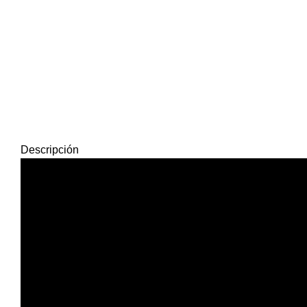
Descripción