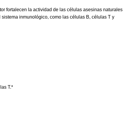
or fortalecen la actividad de las células asesinas naturales
 sistema inmunológico, como las células B, células T y
las T.*