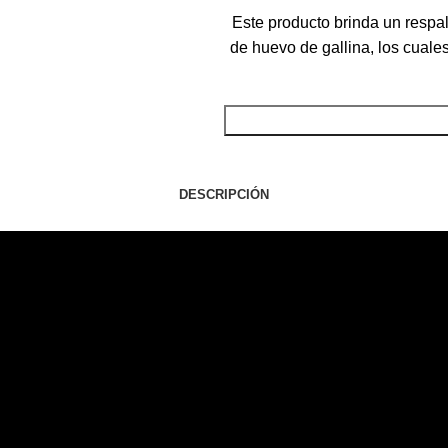
Este producto brinda un respa
de huevo de gallina, los cuales
DESCRIPCIÓN