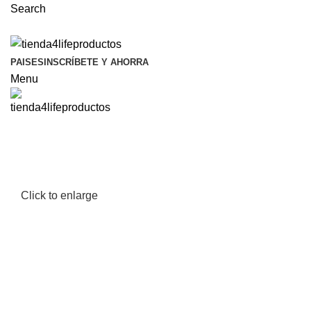
Search
PAISES
INSCRÍBETE Y AHORRA
Menu
Click to enlarge