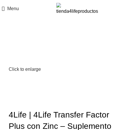
Menu
-21%
Click to enlarge
4Life | 4Life Transfer Factor
Plus con Zinc – Suplemento