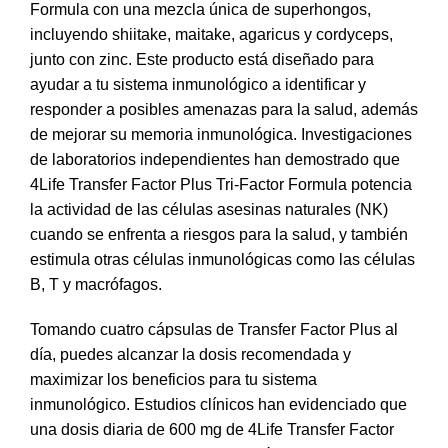
Formula con una mezcla única de superhongos,
incluyendo shiitake, maitake, agaricus y cordyceps,
junto con zinc. Este producto está diseñado para
ayudar a tu sistema inmunológico a identificar y
responder a posibles amenazas para la salud, además
de mejorar su memoria inmunológica. Investigaciones
de laboratorios independientes han demostrado que
4Life Transfer Factor Plus Tri-Factor Formula potencia
la actividad de las células asesinas naturales (NK)
cuando se enfrenta a riesgos para la salud, y también
estimula otras células inmunológicas como las células
B, T y macrófagos.
Tomando cuatro cápsulas de Transfer Factor Plus al
día, puedes alcanzar la dosis recomendada y
maximizar los beneficios para tu sistema
inmunológico. Estudios clínicos han evidenciado que
una dosis diaria de 600 mg de 4Life Transfer Factor