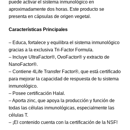
puede activar el sistema inmunológico en
aproximadamente dos horas. Este producto se
presenta en cápsulas de origen vegetal.
Características Principales
– Educa, fortalece y equilibra el sistema inmunológico
gracias a la exclusiva Tri-Factor Formula.
– Incluye UltraFactor®, OvoFactor® y extracto de
NanoFactor®.
– Contiene 4Life Transfer Factor®, que está certificado
para mejorar la capacidad de respuesta de tu sistema
inmunológico.
– Posee certificación Halal.
– Aporta zinc, que apoya la producción y función de
todas las células inmunológicas, especialmente las
células T.
– ¡El contenido cuenta con la certificación de la NSF!