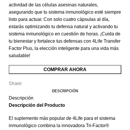
actividad de las células asesinas naturales,
asegurando que tu sistema inmunológico esté siempre
listo para actuar. Con solo cuatro cápsulas al día,
estarás optimizando tu defensa natural y activando tu
sistema inmunológico en cuestión de horas. ¡Cuida de
tu bienestar y fortalece tus defensas con 4Life Transfer
Factor Plus, la elección inteligente para una vida más
saludable!
COMPRAR AHORA
Share:
DESCRIPCIÓN
Descripción
Descripción del Producto
El suplemento más popular de 4Life para el sistema
inmunológico combina la innovadora Tri-Factor®