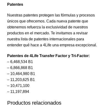
Patentes
Nuestras patentes protegen las fórmulas y procesos
únicos que ofrecemos. Cada nueva patente que
obtenemos refuerza la exclusividad de nuestros
productos en el mercado. Te invitamos a revisar
nuestra lista de patentes internacionales para
entender qué hace a 4Life una empresa excepcional.
Patentes de 4Life Transfer Factor y Tri-Factor:
– 6,468,534 B1
– 6,866,868 B1
– 10,464,980 B1
– 11,203,625 B1
– 10,471,100
– 11,197,894
Productos relacionados