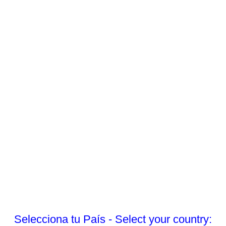
Selecciona tu País - Select your country: