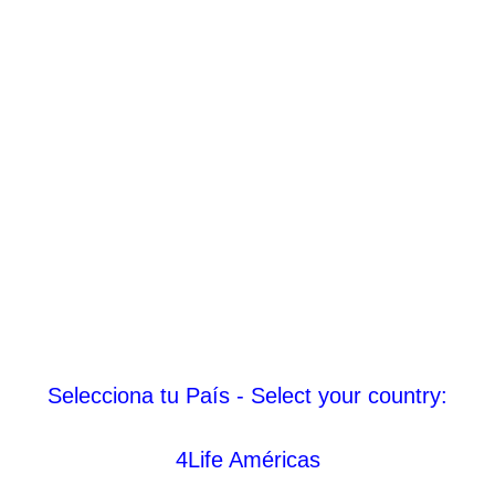
Selecciona tu País - Select your country:
4Life Américas