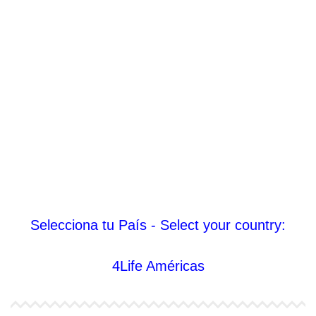
Selecciona tu País - Select your country:
4Life Américas